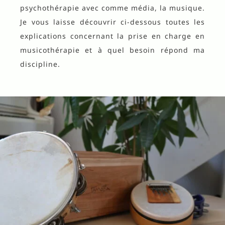
psychothérapie avec comme média, la musique.
Je vous laisse découvrir ci-dessous toutes les
explications concernant la prise en charge en
musicothérapie et à quel besoin répond ma
discipline.