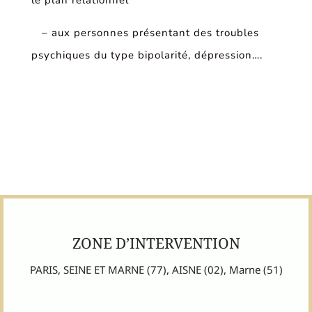
– aux personnes présentant des troubles
psychiques du type bipolarité, dépression….
ZONE D’INTERVENTION
PARIS, SEINE ET MARNE (77), AISNE (02), Marne (51)