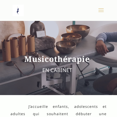
Musicothérapie
EN CABINET
J’accueille enfants, adolescents et
adultes qui souhaitent débuter une