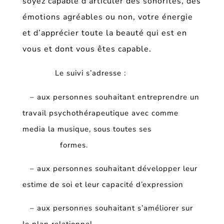
soyez capable d’articuler des sonorités, des
émotions agréables ou non, votre énergie
et d’apprécier toute la beauté qui est en
vous et dont vous êtes capable.
Le suivi s’adresse :
– aux personnes souhaitant entreprendre un
travail psychothérapeutique avec comme
media la musique, sous toutes ses
formes.
– aux personnes souhaitant développer leur
estime de soi et leur capacité d’expression
– aux personnes souhaitant s’améliorer sur
le plan relationnel