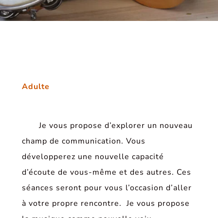
Adulte
Je vous propose d’explorer un nouveau
champ de communication. Vous
développerez une nouvelle capacité
d’écoute de vous-même et des autres. Ces
séances seront pour vous l’occasion d’aller
à votre propre rencontre. Je vous propose