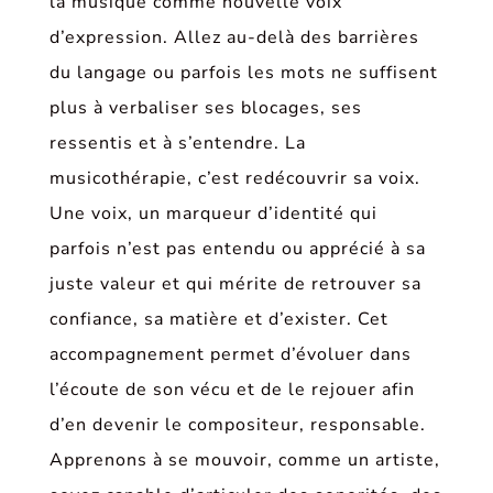
la musique comme nouvelle voix
d’expression. Allez au-delà des barrières
du langage ou parfois les mots ne suffisent
plus à verbaliser ses blocages, ses
ressentis et à s’entendre. La
musicothérapie, c’est redécouvrir sa voix.
Une voix, un marqueur d’identité qui
parfois n’est pas entendu ou apprécié à sa
juste valeur et qui mérite de retrouver sa
confiance, sa matière et d’exister. Cet
accompagnement permet d’évoluer dans
l’écoute de son vécu et de le rejouer afin
d’en devenir le compositeur, responsable.
Apprenons à se mouvoir, comme un artiste,