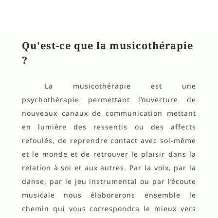
Qu'est-ce que la musicothérapie
?
La musicothérapie est une
psychothérapie permettant l’ouverture de
nouveaux canaux de communication mettant
en lumière des ressentis ou des affects
refoulés, de reprendre contact avec soi-même
et le monde et de retrouver le plaisir dans la
relation à soi et aux autres. Par la voix, par la
danse, par le jeu instrumental ou par l’écoute
musicale nous élaborerons ensemble le
chemin qui vous correspondra le mieux vers