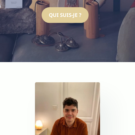
QUI SUIS-JE ?