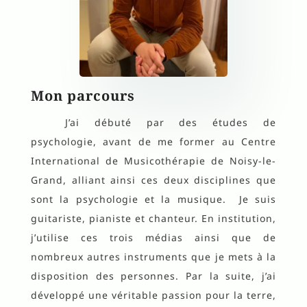
Mon parcours
J’ai débuté par des études de
psychologie, avant de me former au Centre
International de Musicothérapie de Noisy-le-
Grand, alliant ainsi ces deux disciplines que
sont la psychologie et la musique. Je suis
guitariste, pianiste et chanteur. En institution,
j’utilise ces trois médias ainsi que de
nombreux autres instruments que je mets à la
disposition des personnes. Par la suite, j’ai
développé une véritable passion pour la terre,