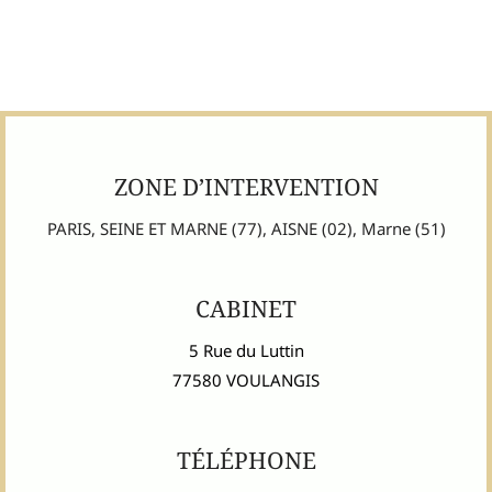
ZONE D’INTERVENTION
PARIS, SEINE ET MARNE (77), AISNE (02), Marne (51)
CABINET
5 Rue du Luttin
77580 VOULANGIS
TÉLÉPHONE