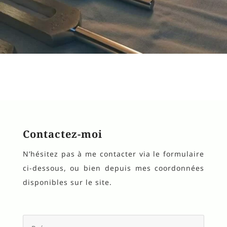
Contactez-moi
N’hésitez pas à me contacter via le formulaire
ci-dessous, ou bien depuis mes coordonnées
disponibles sur le site.