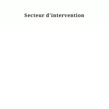
Secteur d'intervention