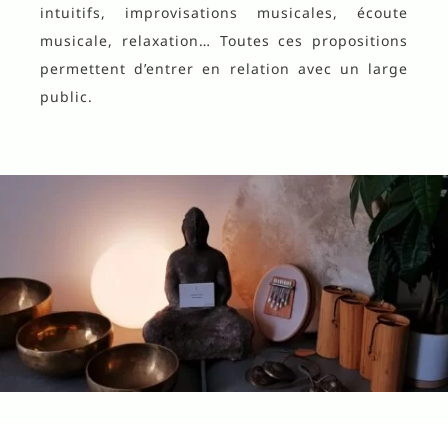
intuitifs, improvisations musicales, écoute
musicale, relaxation… Toutes ces propositions
permettent d’entrer en relation avec un large
public.