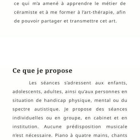
ce qui m’a amené à apprendre le métier de
céramiste et à me former à l’art-thérapie, afin
de pouvoir partager et transmettre cet art.
Ce que je propose
Les séances s’adressent aux enfants,
adolescents, adultes, ainsi qu’aux personnes en
situation de handicap physique, mental ou du
spectre autistique. Je propose des séances
individuelles ou en groupe, en cabinet et en
institution. Aucune prédisposition musicale
n’est nécessaire. Piano à quatre mains, chants