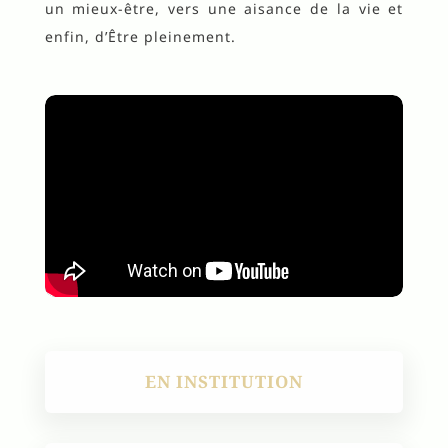
un mieux-être, vers une aisance de la vie et
enfin, d’Être pleinement.
EN INSTITUTION