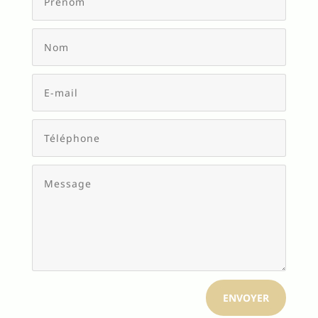
ENVOYER